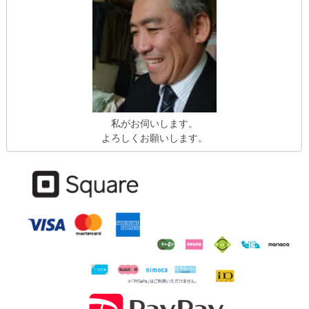
私がお伺いします。
よろしくお願いします。