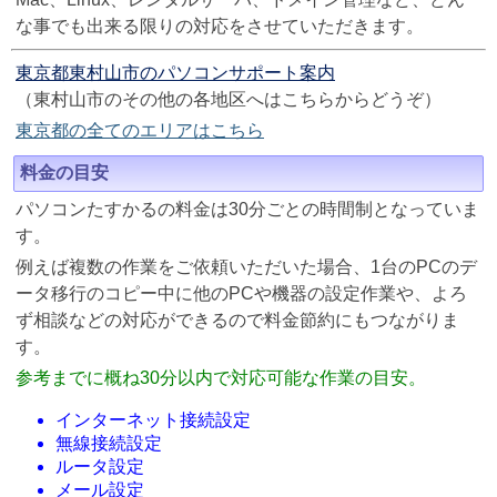
な事でも出来る限りの対応をさせていただきます。
東京都東村山市のパソコンサポート案内
（東村山市のその他の各地区へはこちらからどうぞ）
東京都の全てのエリアはこちら
料金の目安
パソコンたすかるの料金は30分ごとの時間制となっていま
す。
例えば複数の作業をご依頼いただいた場合、1台のPCのデ
ータ移行のコピー中に他のPCや機器の設定作業や、よろ
ず相談などの対応ができるので料金節約にもつながりま
す。
参考までに概ね30分以内で対応可能な作業の目安。
インターネット接続設定
無線接続設定
ルータ設定
メール設定