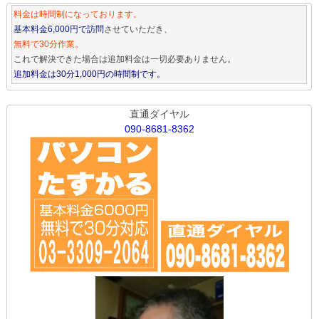
料金は時間制になっております。
基本料金6,000円で訪問
させていただき、
無料で30分作業。
これで解決できた場合は追加料金は一切必要ありません。
追加料金は30分1,000円の時間制です。
直通ダイヤル
090-8681-8362