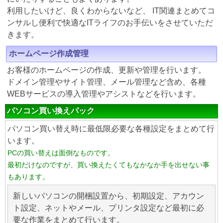
利用したいけど、良くわからないなど、 IT関連まとめてコ
ンサルし便利で快適なITライフのお手伝いをさせていただ
きます。
ホームページ作成管理
お客様のホームページの作成、更新や管理を行います。
ドメイン管理やサイト管理、メール管理など含め、各種
WEBサービスの導入管理やアシストなどを行います。
パソコン買い換えパック
パソコン買い替え時に最低限必要な各種設定をまとめて行
います。
PCの買い替えは面倒なものです。
最初だけなのですが、買い換えたくてもなかなか手を出せない事
もあります。
新しいパソコンの開梱設置から、初期設定、アカウン
ト設定、ネットやメール、プリンタ設定など最初に必
要な作業をまとめて行います。