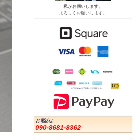
私がお伺いします。
よろしくお願いします。
お電話は
090-8681-8362