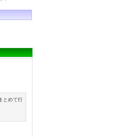
まとめて行