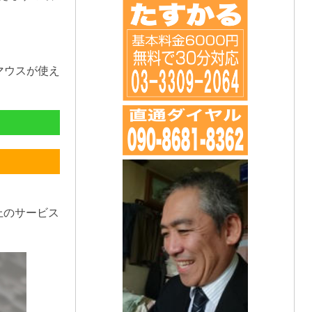
マウスが使え
上のサービス