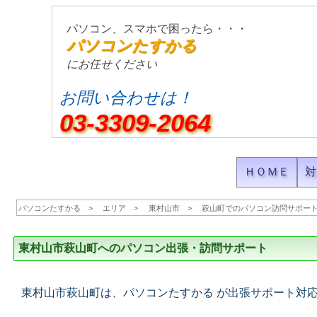
パソコン、スマホで困ったら・・・
パソコンたすかる
にお任せください
お問い合わせは！
03-3309-2064
ＨＯＭＥ
対
パソコンたすかる
エリア
東村山市
萩山町でのパソコン訪問サポー
東村山市萩山町へのパソコン出張・訪問サポート
東村山市萩山町は、パソコンたすかる が出張サポート対