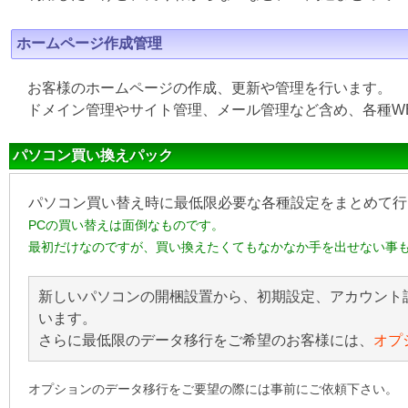
ホームページ作成管理
お客様のホームページの作成、更新や管理を行います。
ドメイン管理やサイト管理、メール管理など含め、各種W
パソコン買い換えパック
パソコン買い替え時に最低限必要な各種設定をまとめて行
PCの買い替えは面倒なものです。
最初だけなのですが、買い換えたくてもなかなか手を出せない事
新しいパソコンの開梱設置から、初期設定、アカウント
います。
さらに最低限のデータ移行をご希望のお客様には、
オプ
オプションのデータ移行をご要望の際には事前にご依頼下さい。