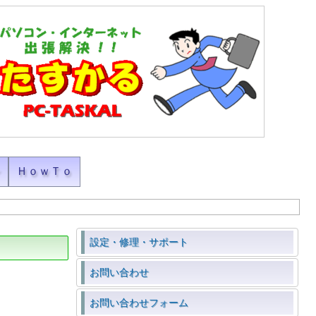
ン
ＨｏｗＴｏ
設定・修理・サポート
お問い合わせ
お問い合わせフォーム