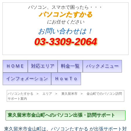
パソコン、スマホで困ったら・・・
パソコンたすかる
にお任せください
お問い合わせは！
03-3309-2064
ＨＯＭＥ
対応エリア
料金一覧
パックメニュー
インフォメーション
ＨｏｗＴｏ
パソコンたすかる
エリア
東久留米市
金山町でのパソコン訪問
サポート案内
東久留米市金山町へのパソコン出張・訪問サポート
東久留米市金山町は、パソコンたすかる が出張サポート対