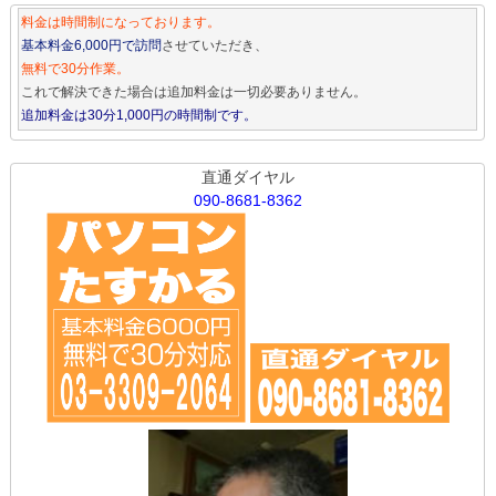
料金は時間制になっております。
基本料金6,000円で訪問
させていただき、
無料で30分作業。
これで解決できた場合は追加料金は一切必要ありません。
追加料金は30分1,000円の時間制です。
直通ダイヤル
090-8681-8362