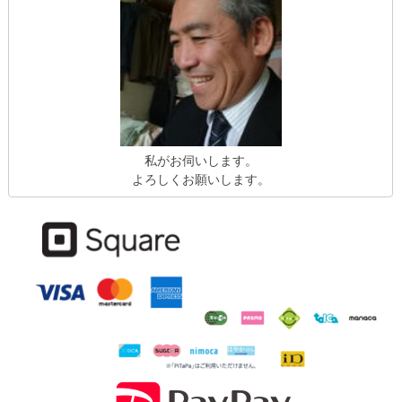
私がお伺いします。
よろしくお願いします。