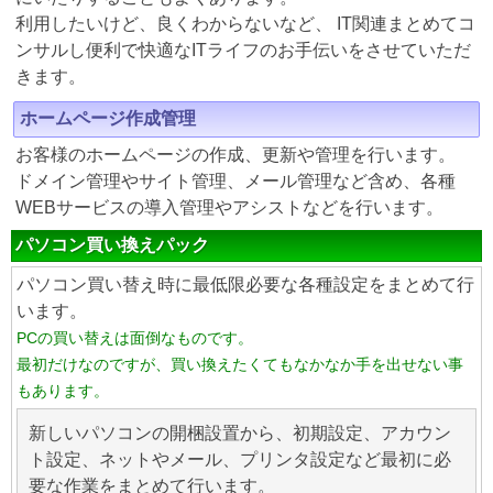
利用したいけど、良くわからないなど、 IT関連まとめてコ
ンサルし便利で快適なITライフのお手伝いをさせていただ
きます。
ホームページ作成管理
お客様のホームページの作成、更新や管理を行います。
ドメイン管理やサイト管理、メール管理など含め、各種
WEBサービスの導入管理やアシストなどを行います。
パソコン買い換えパック
パソコン買い替え時に最低限必要な各種設定をまとめて行
います。
PCの買い替えは面倒なものです。
最初だけなのですが、買い換えたくてもなかなか手を出せない事
もあります。
新しいパソコンの開梱設置から、初期設定、アカウン
ト設定、ネットやメール、プリンタ設定など最初に必
要な作業をまとめて行います。