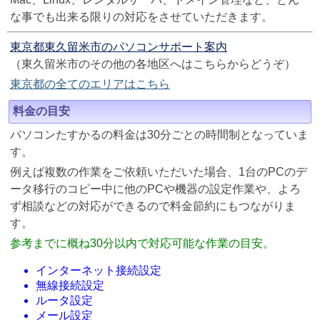
な事でも出来る限りの対応をさせていただきます。
東京都東久留米市のパソコンサポート案内
（東久留米市のその他の各地区へはこちらからどうぞ）
東京都の全てのエリアはこちら
料金の目安
パソコンたすかるの料金は30分ごとの時間制となっていま
す。
例えば複数の作業をご依頼いただいた場合、1台のPCのデ
ータ移行のコピー中に他のPCや機器の設定作業や、よろ
ず相談などの対応ができるので料金節約にもつながりま
す。
参考までに概ね30分以内で対応可能な作業の目安。
インターネット接続設定
無線接続設定
ルータ設定
メール設定