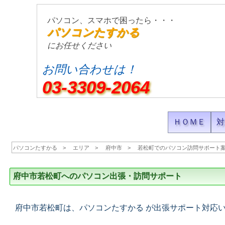
パソコン、スマホで困ったら・・・
パソコンたすかる
にお任せください
お問い合わせは！
03-3309-2064
ＨＯＭＥ
対
パソコンたすかる
エリア
府中市
若松町でのパソコン訪問サポート
府中市若松町へのパソコン出張・訪問サポート
府中市若松町は、パソコンたすかる が出張サポート対応