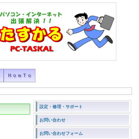
ン
ＨｏｗＴｏ
設定・修理・サポート
お問い合わせ
お問い合わせフォーム