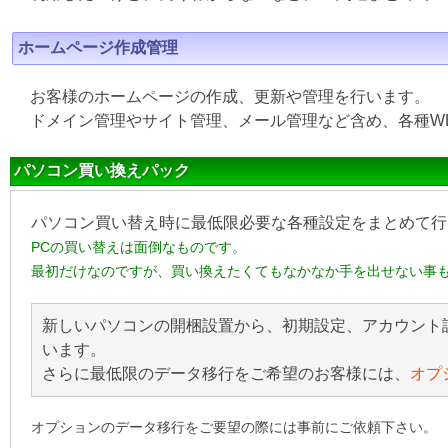
ホームページ作成管理
お客様のホームページの作成、更新や管理を行います。
ドメイン管理やサイト管理、メール管理など含め、各種W
パソコン買い換えパック
パソコン買い替え時に最低限必要な各種設定をまとめて行
PCの買い替えは面倒なものです。
最初だけなのですが、買い換えたくてもなかなか手を出せない事
新しいパソコンの開梱設置から、初期設定、アカウント
います。
さらに最低限のデータ移行をご希望のお客様には、
オプ
オプションのデータ移行をご要望の際には事前にご依頼下さい。