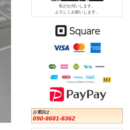
私がお伺いします。
よろしくお願いします。
お電話は
090-8681-8362