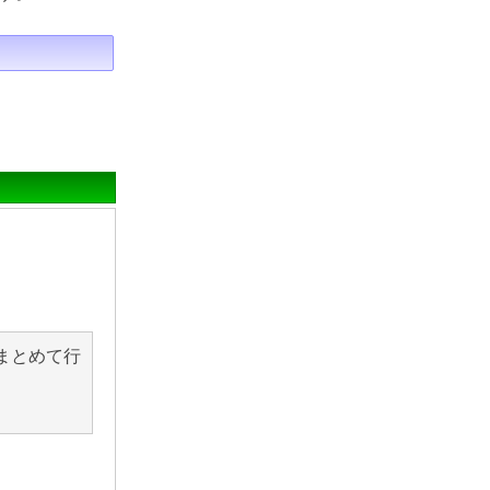
まとめて行