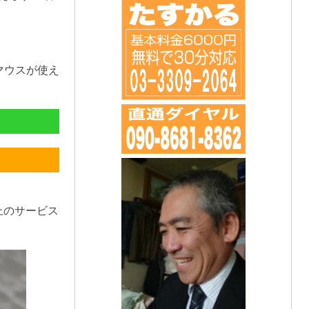
マウスが使え
上のサービス