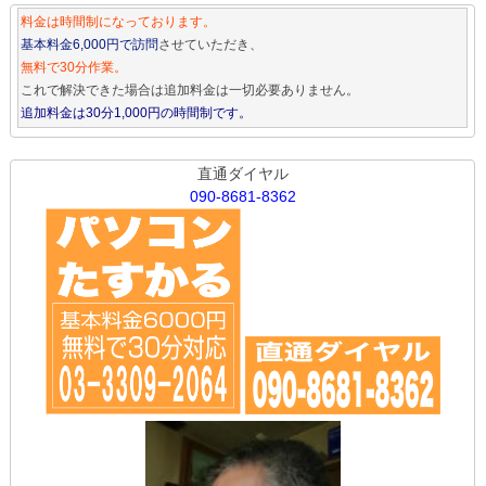
料金は時間制になっております。
基本料金6,000円で訪問
させていただき、
無料で30分作業。
これで解決できた場合は追加料金は一切必要ありません。
追加料金は30分1,000円の時間制です。
直通ダイヤル
090-8681-8362