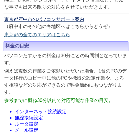
な事でも出来る限りの対応をさせていただきます。
東京都府中市のパソコンサポート案内
（府中市のその他の各地区へはこちらからどうぞ）
東京都の全てのエリアはこちら
料金の目安
パソコンたすかるの料金は30分ごとの時間制となっていま
す。
例えば複数の作業をご依頼いただいた場合、1台のPCのデ
ータ移行のコピー中に他のPCや機器の設定作業や、よろ
ず相談などの対応ができるので料金節約にもつながりま
す。
参考までに概ね30分以内で対応可能な作業の目安。
インターネット接続設定
無線接続設定
ルータ設定
メール設定