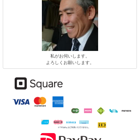
私がお伺いします。
よろしくお願いします。