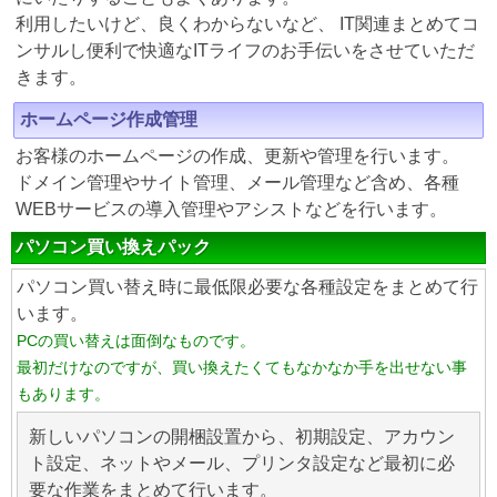
利用したいけど、良くわからないなど、 IT関連まとめてコ
ンサルし便利で快適なITライフのお手伝いをさせていただ
きます。
ホームページ作成管理
お客様のホームページの作成、更新や管理を行います。
ドメイン管理やサイト管理、メール管理など含め、各種
WEBサービスの導入管理やアシストなどを行います。
パソコン買い換えパック
パソコン買い替え時に最低限必要な各種設定をまとめて行
います。
PCの買い替えは面倒なものです。
最初だけなのですが、買い換えたくてもなかなか手を出せない事
もあります。
新しいパソコンの開梱設置から、初期設定、アカウン
ト設定、ネットやメール、プリンタ設定など最初に必
要な作業をまとめて行います。