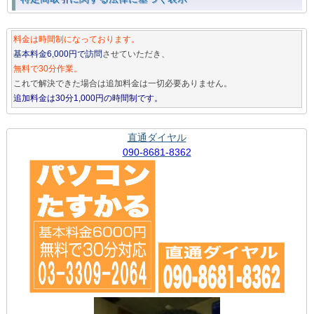
料金は時間制になっております。
基本料金6,000円で訪問
させていただき、
無料で30分作業。
これで解決できた場合は追加料金は一切必要ありません。
追加料金は30分1,000円の時間制です。
直通ダイヤル
090-8681-8362