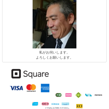
私がお伺いします。
よろしくお願いします。