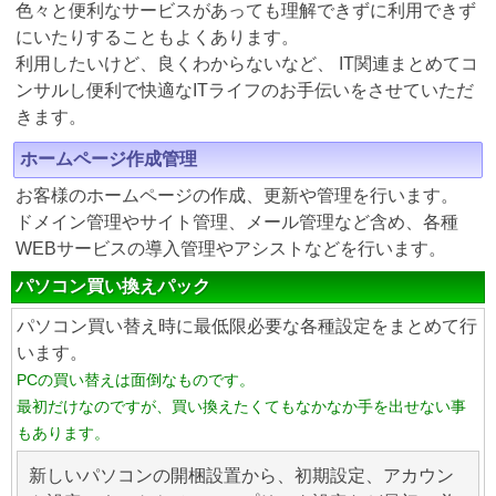
色々と便利なサービスがあっても理解できずに利用できず
にいたりすることもよくあります。
利用したいけど、良くわからないなど、 IT関連まとめてコ
ンサルし便利で快適なITライフのお手伝いをさせていただ
きます。
ホームページ作成管理
お客様のホームページの作成、更新や管理を行います。
ドメイン管理やサイト管理、メール管理など含め、各種
WEBサービスの導入管理やアシストなどを行います。
パソコン買い換えパック
パソコン買い替え時に最低限必要な各種設定をまとめて行
います。
PCの買い替えは面倒なものです。
最初だけなのですが、買い換えたくてもなかなか手を出せない事
もあります。
新しいパソコンの開梱設置から、初期設定、アカウン