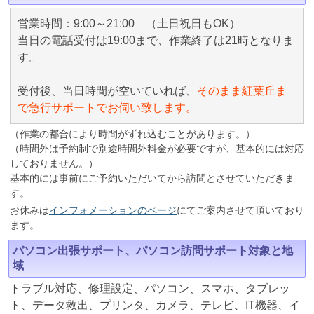
営業時間：9:00～21:00 （土日祝日もOK）
当日の電話受付は19:00まで、作業終了は21時となりま
す。
受付後、当日時間が空いていれば、
そのまま紅葉丘ま
で急行サポートでお伺い致します。
（作業の都合により時間がずれ込むことがあります。）
（時間外は予約制で別途時間外料金が必要ですが、基本的には対応
しておりません。）
基本的には事前にご予約いただいてから訪問とさせていただきま
す。
お休みは
インフォメーションのページ
にてご案内させて頂いており
ます。
パソコン出張サポート、パソコン訪問サポート対象と地
域
トラブル対応、修理設定、パソコン、スマホ、タブレッ
ト、データ救出、プリンタ、カメラ、テレビ、IT機器、イ