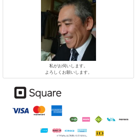
私がお伺いします。
よろしくお願いします。