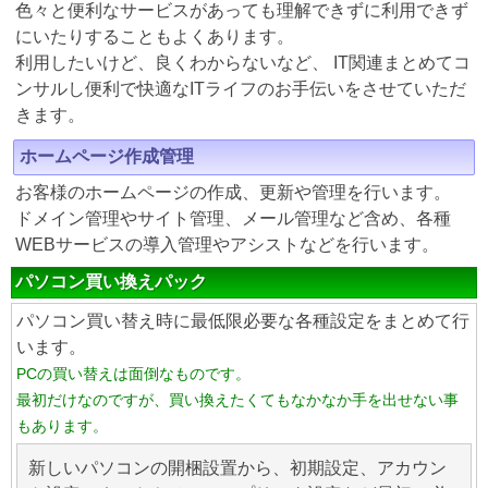
色々と便利なサービスがあっても理解できずに利用できず
にいたりすることもよくあります。
利用したいけど、良くわからないなど、 IT関連まとめてコ
ンサルし便利で快適なITライフのお手伝いをさせていただ
きます。
ホームページ作成管理
お客様のホームページの作成、更新や管理を行います。
ドメイン管理やサイト管理、メール管理など含め、各種
WEBサービスの導入管理やアシストなどを行います。
パソコン買い換えパック
パソコン買い替え時に最低限必要な各種設定をまとめて行
います。
PCの買い替えは面倒なものです。
最初だけなのですが、買い換えたくてもなかなか手を出せない事
もあります。
新しいパソコンの開梱設置から、初期設定、アカウン