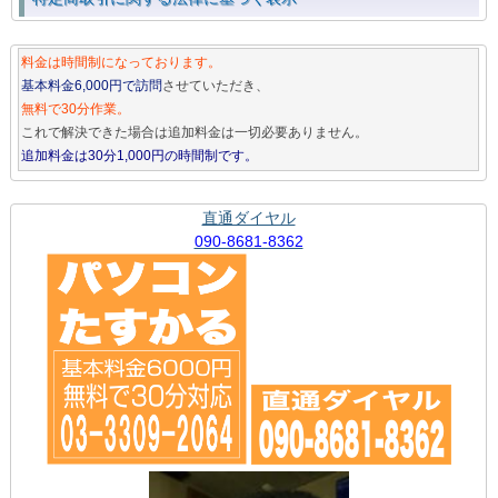
料金は時間制になっております。
基本料金6,000円で訪問
させていただき、
無料で30分作業。
これで解決できた場合は追加料金は一切必要ありません。
追加料金は30分1,000円の時間制です。
直通ダイヤル
090-8681-8362