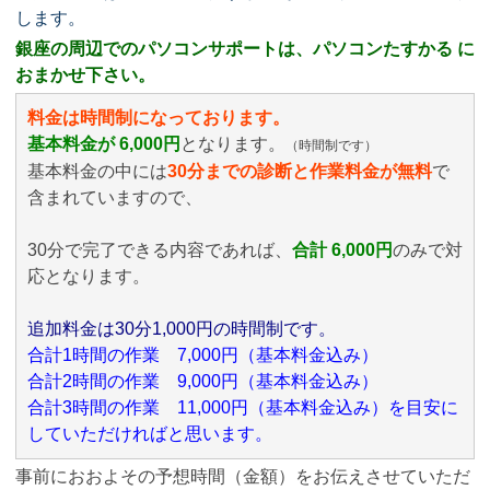
します。
銀座の周辺でのパソコンサポートは、パソコンたすかる に
おまかせ下さい。
料金は時間制になっております。
基本料金が 6,000円
となります。
（時間制です）
基本料金の中には
30分までの診断と作業料金が無料
で
含まれていますので、
30分で完了できる内容であれば、
合計 6,000円
のみ
で対
応となります。
追加料金は30分1,000円の時間制です。
合計1時間の作業 7,000円（基本料金込み）
合計2時間の作業 9,000円（基本料金込み）
合計3時間の作業 11,000円（基本料金込み）を目安に
していただければと思います。
事前におおよその予想時間（金額）をお伝えさせていただ