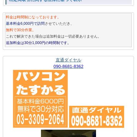
料金は時間制になっております。
基本料金6,000円で訪問
させていただき、
無料で30分作業。
これで解決できた場合は追加料金は一切必要ありません。
追加料金は30分1,000円の時間制です。
直通ダイヤル
090-8681-8362