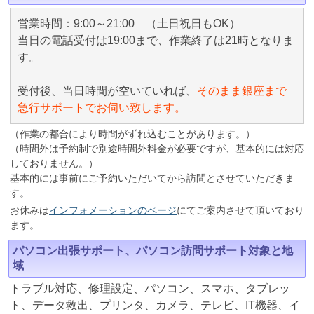
営業時間：9:00～21:00 （土日祝日もOK）
当日の電話受付は19:00まで、作業終了は21時となりま
す。
受付後、当日時間が空いていれば、
そのまま銀座まで
急行サポートでお伺い致します。
（作業の都合により時間がずれ込むことがあります。）
（時間外は予約制で別途時間外料金が必要ですが、基本的には対応
しておりません。）
基本的には事前にご予約いただいてから訪問とさせていただきま
す。
お休みは
インフォメーションのページ
にてご案内させて頂いており
ます。
パソコン出張サポート、パソコン訪問サポート対象と地
域
トラブル対応、修理設定、パソコン、スマホ、タブレッ
ト、データ救出、プリンタ、カメラ、テレビ、IT機器、イ