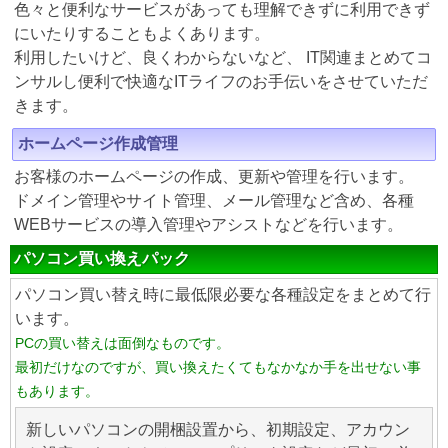
色々と便利なサービスがあっても理解できずに利用できず
にいたりすることもよくあります。
利用したいけど、良くわからないなど、 IT関連まとめてコ
ンサルし便利で快適なITライフのお手伝いをさせていただ
きます。
ホームページ作成管理
お客様のホームページの作成、更新や管理を行います。
ドメイン管理やサイト管理、メール管理など含め、各種
WEBサービスの導入管理やアシストなどを行います。
パソコン買い換えパック
パソコン買い替え時に最低限必要な各種設定をまとめて行
います。
PCの買い替えは面倒なものです。
最初だけなのですが、買い換えたくてもなかなか手を出せない事
もあります。
新しいパソコンの開梱設置から、初期設定、アカウン