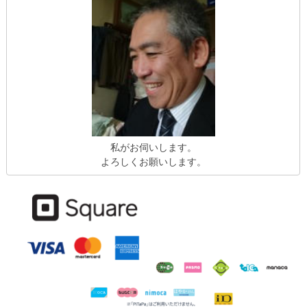
私がお伺いします。
よろしくお願いします。