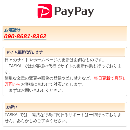
お電話は
090-8681-8362
サイト更新代行します
日々のサイトやホームページの更新は面倒なものです。
TASKALではお客様の代行でサイトの更新作業も行っておりま
す。
簡単な文章の変更や画像の登録や差し替えなど、
毎日更新で月額1
万円から
お客様に合わせて対応いたします。
まずはお問い合わせください。
お願い
TASKALでは、違法な行為に関わるサポートは一切行っておりま
せん。あらかじめご了承ください。