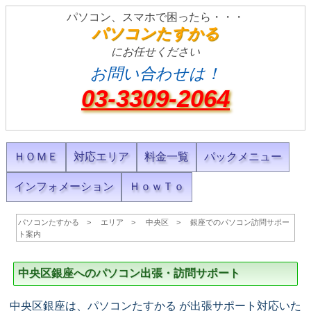
パソコン、スマホで困ったら・・・
パソコンたすかる
にお任せください
お問い合わせは！
03-3309-2064
ＨＯＭＥ
対応エリア
料金一覧
パックメニュー
インフォメーション
ＨｏｗＴｏ
パソコンたすかる
エリア
中央区
銀座でのパソコン訪問サポー
ト案内
中央区銀座へのパソコン出張・訪問サポート
中央区銀座は、パソコンたすかる が出張サポート対応いた