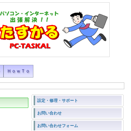
ン
ＨｏｗＴｏ
設定・修理・サポート
お問い合わせ
お問い合わせフォーム