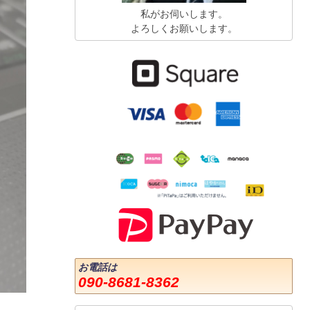
私がお伺いします。
よろしくお願いします。
お電話は
090-8681-8362