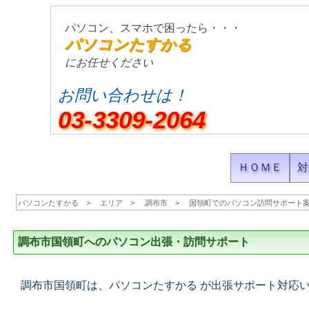
パソコン、スマホで困ったら・・・
パソコンたすかる
にお任せください
お問い合わせは！
03-3309-2064
ＨＯＭＥ
対
パソコンたすかる
エリア
調布市
国領町でのパソコン訪問サポート
調布市国領町へのパソコン出張・訪問サポート
調布市国領町は、パソコンたすかる が出張サポート対応