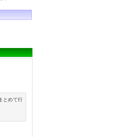
まとめて行