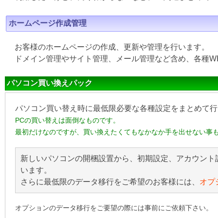
ホームページ作成管理
お客様のホームページの作成、更新や管理を行います。
ドメイン管理やサイト管理、メール管理など含め、各種W
パソコン買い換えパック
パソコン買い替え時に最低限必要な各種設定をまとめて行
PCの買い替えは面倒なものです。
最初だけなのですが、買い換えたくてもなかなか手を出せない事
新しいパソコンの開梱設置から、初期設定、アカウント
います。
さらに最低限のデータ移行をご希望のお客様には、
オプ
オプションのデータ移行をご要望の際には事前にご依頼下さい。