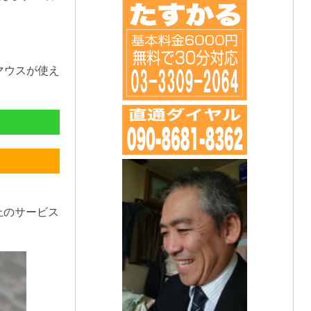
マウスが使え
上のサービス