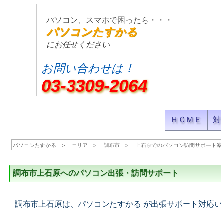
パソコン、スマホで困ったら・・・
パソコンたすかる
にお任せください
お問い合わせは！
03-3309-2064
ＨＯＭＥ
対
パソコンたすかる
エリア
調布市
上石原でのパソコン訪問サポート
調布市上石原へのパソコン出張・訪問サポート
調布市上石原は、パソコンたすかる が出張サポート対応