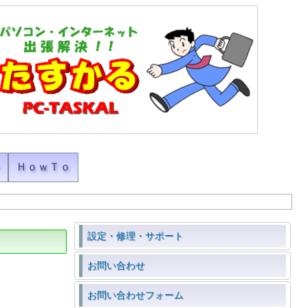
ン
ＨｏｗＴｏ
設定・修理・サポート
お問い合わせ
お問い合わせフォーム