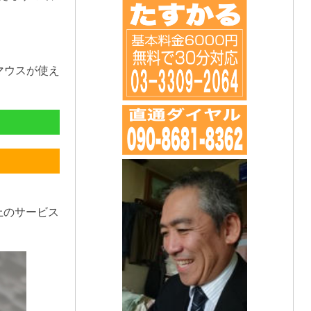
マウスが使え
上のサービス