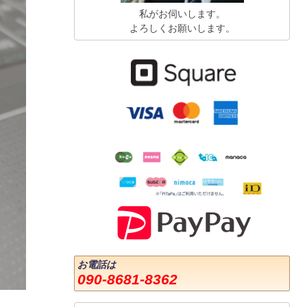
私がお伺いします。
よろしくお願いします。
お電話は
090-8681-8362