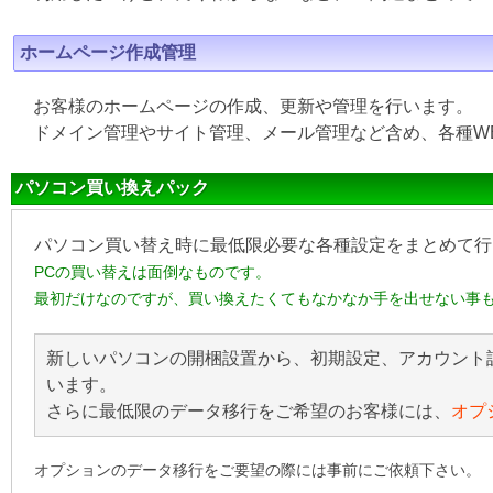
ホームページ作成管理
お客様のホームページの作成、更新や管理を行います。
ドメイン管理やサイト管理、メール管理など含め、各種W
パソコン買い換えパック
パソコン買い替え時に最低限必要な各種設定をまとめて行
PCの買い替えは面倒なものです。
最初だけなのですが、買い換えたくてもなかなか手を出せない事
新しいパソコンの開梱設置から、初期設定、アカウント
います。
さらに最低限のデータ移行をご希望のお客様には、
オプ
オプションのデータ移行をご要望の際には事前にご依頼下さい。