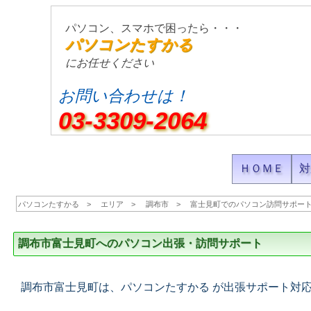
パソコン、スマホで困ったら・・・
パソコンたすかる
にお任せください
お問い合わせは！
03-3309-2064
ＨＯＭＥ
対
パソコンたすかる
エリア
調布市
富士見町でのパソコン訪問サポー
調布市富士見町へのパソコン出張・訪問サポート
調布市富士見町は、パソコンたすかる が出張サポート対