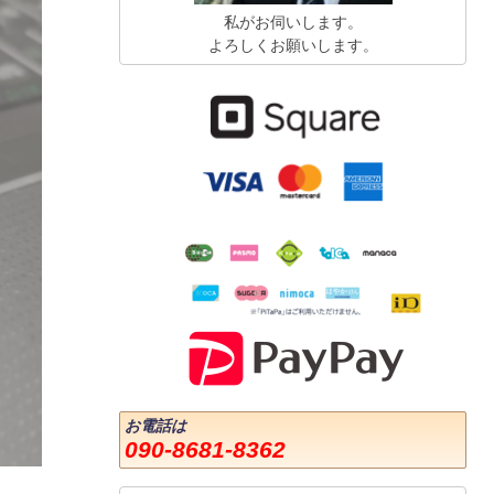
私がお伺いします。
よろしくお願いします。
お電話は
090-8681-8362