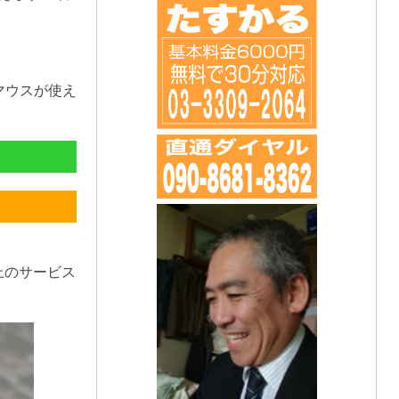
マウスが使え
上のサービス