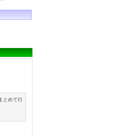
まとめて行