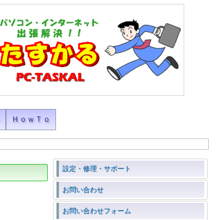
ン
ＨｏｗＴｏ
設定・修理・サポート
お問い合わせ
お問い合わせフォーム