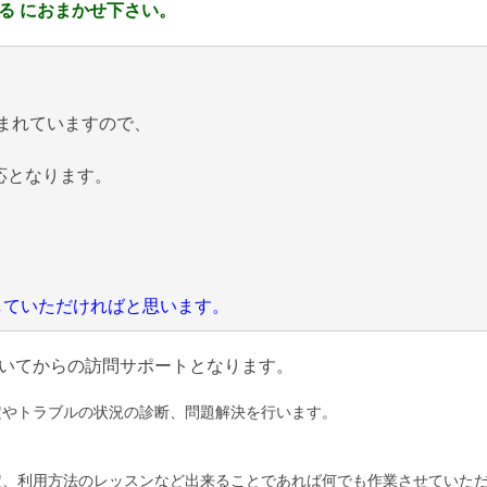
る におまかせ下さい。
まれていますので、
応となります。
にしていただければと思います。
いてからの訪問サポートとなります。
定やトラブルの状況の診断、問題解決を行います。
定、利用方法のレッスンなど出来ることであれば何でも作業させていた