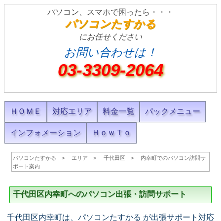
パソコン、スマホで困ったら・・・
パソコンたすかる
にお任せください
お問い合わせは！
03-3309-2064
ＨＯＭＥ
対応エリア
料金一覧
パックメニュー
インフォメーション
ＨｏｗＴｏ
パソコンたすかる
エリア
千代田区
内幸町でのパソコン訪問サ
ポート案内
千代田区内幸町へのパソコン出張・訪問サポート
千代田区内幸町は、パソコンたすかる が出張サポート対応