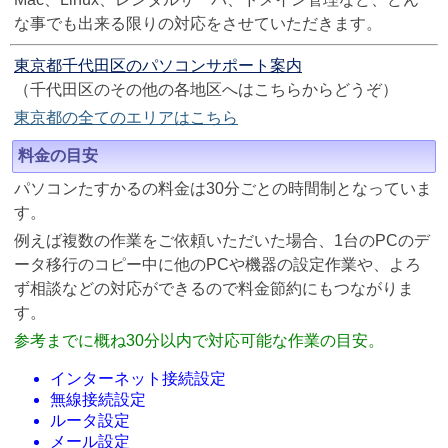
な事でも出来る限りの対応をさせていただきます。
東京都千代田区のパソコンサポート案内
（千代田区のその他の各地区へはこちらからどうぞ）
東京都の全てのエリアはこちら
料金の目安
パソコンたすかるの料金は30分ごとの時間制となっていま
す。
例えば複数の作業をご依頼いただいた場合、1台のPCのデ
ータ移行のコピー中に他のPCや機器の設定作業や、よろ
ず相談などの対応ができるので料金節約にもつながりま
す。
参考までに概ね30分以内で対応可能な作業の目安。
インターネット接続設定
無線接続設定
ルータ設定
メール設定