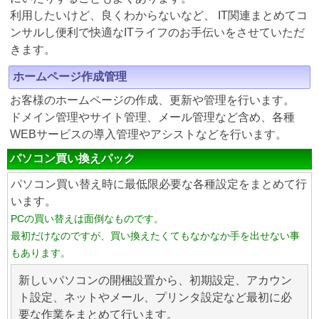
利用したいけど、良くわからないなど、 IT関連まとめてコ
ンサルし便利で快適なITライフのお手伝いをさせていただ
きます。
ホームページ作成管理
お客様のホームページの作成、更新や管理を行います。
ドメイン管理やサイト管理、メール管理など含め、各種
WEBサービスの導入管理やアシストなどを行います。
パソコン買い換えパック
パソコン買い替え時に最低限必要な各種設定をまとめて行
います。
PCの買い替えは面倒なものです。
最初だけなのですが、買い換えたくてもなかなか手を出せない事
もあります。
新しいパソコンの開梱設置から、初期設定、アカウン
ト設定、ネットやメール、プリンタ設定など最初に必
要な作業をまとめて行います。