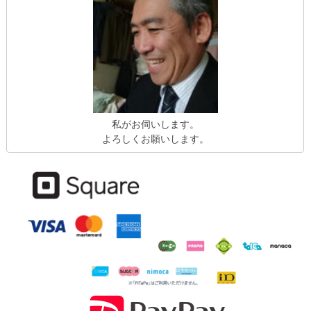
私がお伺いします。
よろしくお願いします。