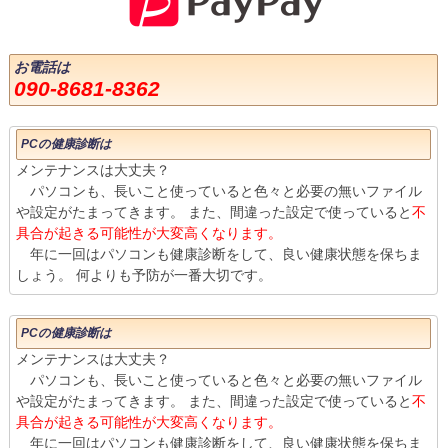
お電話は
090-8681-8362
PCの健康診断は
メンテナンスは大丈夫？
パソコンも、長いこと使っていると色々と必要の無いファイル
や設定がたまってきます。 また、間違った設定で使っていると
不
具合が起きる可能性が大変高くなります。
年に一回はパソコンも健康診断をして、良い健康状態を保ちま
しょう。 何よりも予防が一番大切です。
PCの健康診断は
メンテナンスは大丈夫？
パソコンも、長いこと使っていると色々と必要の無いファイル
や設定がたまってきます。 また、間違った設定で使っていると
不
具合が起きる可能性が大変高くなります。
年に一回はパソコンも健康診断をして、良い健康状態を保ちま