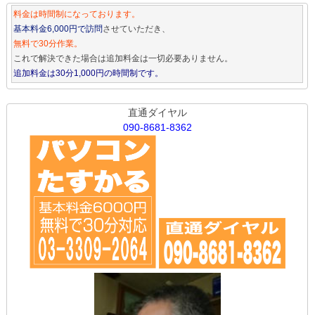
料金は時間制になっております。
基本料金6,000円で訪問
させていただき、
無料で30分作業。
これで解決できた場合は追加料金は一切必要ありません。
追加料金は30分1,000円の時間制です。
直通ダイヤル
090-8681-8362