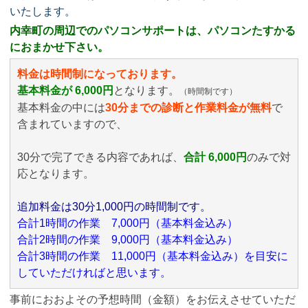
いたします。
内幸町の周辺でのパソコンサポートは、パソコンたすかる
におまかせ下さい。
料金は時間制になっております。
基本料金が 6,000円
となります。
（時間制です）
基本料金の中には
30分までの診断と作業料金が無料
で
含まれていますので、
30分で完了できる内容であれば、
合計 6,000円
のみ
で対
応となります。
追加料金は30分1,000円の時間制です。
合計1時間の作業 7,000円（基本料金込み）
合計2時間の作業 9,000円（基本料金込み）
合計3時間の作業 11,000円（基本料金込み）を目安に
していただければと思います。
事前におおよその予想時間（金額）をお伝えさせていただ