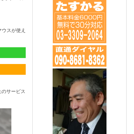
マウスが使え
上のサービス