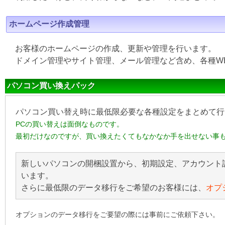
ホームページ作成管理
お客様のホームページの作成、更新や管理を行います。
ドメイン管理やサイト管理、メール管理など含め、各種W
パソコン買い換えパック
パソコン買い替え時に最低限必要な各種設定をまとめて行
PCの買い替えは面倒なものです。
最初だけなのですが、買い換えたくてもなかなか手を出せない事
新しいパソコンの開梱設置から、初期設定、アカウント
います。
さらに最低限のデータ移行をご希望のお客様には、
オプ
オプションのデータ移行をご要望の際には事前にご依頼下さい。