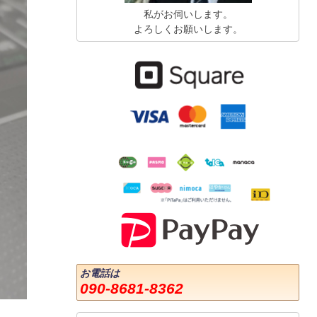
私がお伺いします。
よろしくお願いします。
お電話は
090-8681-8362