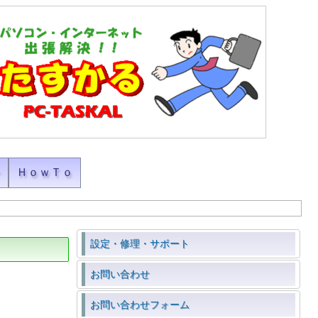
ン
ＨｏｗＴｏ
設定・修理・サポート
お問い合わせ
お問い合わせフォーム