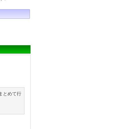
まとめて行