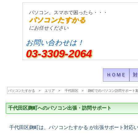
パソコン、スマホで困ったら・・・
パソコンたすかる
にお任せください
お問い合わせは！
03-3309-2064
ＨＯＭＥ
対
パソコンたすかる
エリア
千代田区
麹町でのパソコン訪問サポート
千代田区麹町へのパソコン出張・訪問サポート
千代田区麹町は、パソコンたすかる が出張サポート対応