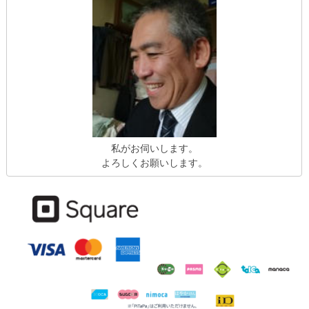
私がお伺いします。
よろしくお願いします。