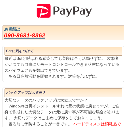
お電話は
090-8681-8362
Botに気をつけて
最近はBotと呼ばれる感染しても普段は全く活動せずに、 攻撃者
がいつでも自由にリモートコントロールできる状態になっている
スパイウェアも多数出てきています。
ある日突然活動を開始されます。対策を忘れずに。
バックアップは大丈夫？
大切なデータのバックアップは大丈夫ですか？
Windowsは再インストールすれば元の状態に戻せますが、ご自
身で作成した大切なデータは元に戻す事が不可能な場合がありま
す。 大切なデータはこまめに保存をしておきましょう。
困る前に予防することが一番です。
ハードディスクは消耗品で