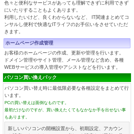
色々と便利なサービスがあっても理解できずに利用できず
にいたりすることもよくあります。
利用したいけど、良くわからないなど、 IT関連まとめてコ
ンサルし便利で快適なITライフのお手伝いをさせていただ
きます。
ホームページ作成管理
お客様のホームページの作成、更新や管理を行います。
ドメイン管理やサイト管理、メール管理など含め、各種
WEBサービスの導入管理やアシストなどを行います。
パソコン買い換えパック
パソコン買い替え時に最低限必要な各種設定をまとめて行
います。
PCの買い替えは面倒なものです。
最初だけなのですが、買い換えたくてもなかなか手を出せない事
もあります。
新しいパソコンの開梱設置から、初期設定、アカウン