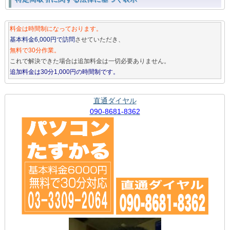
料金は時間制になっております。
基本料金6,000円で訪問
させていただき、
無料で30分作業。
これで解決できた場合は追加料金は一切必要ありません。
追加料金は30分1,000円の時間制です。
直通ダイヤル
090-8681-8362