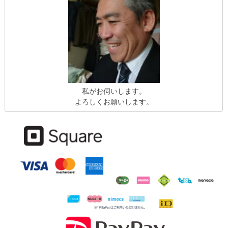
私がお伺いします。
よろしくお願いします。