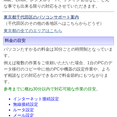
な事でも出来る限りの対応をさせていただきます。
東京都千代田区のパソコンサポート案内
（千代田区のその他の各地区へはこちらからどうぞ）
東京都の全てのエリアはこちら
料金の目安
パソコンたすかるの料金は30分ごとの時間制となっていま
す。
例えば複数の作業をご依頼いただいた場合、1台のPCのデ
ータ移行のコピー中に他のPCや機器の設定作業や、よろ
ず相談などの対応ができるので料金節約にもつながりま
す。
参考までに概ね30分以内で対応可能な作業の目安。
インターネット接続設定
無線接続設定
ルータ設定
メール設定