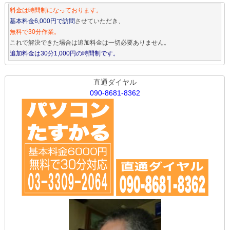
料金は時間制になっております。
基本料金6,000円で訪問
させていただき、
無料で30分作業。
これで解決できた場合は追加料金は一切必要ありません。
追加料金は30分1,000円の時間制です。
直通ダイヤル
090-8681-8362