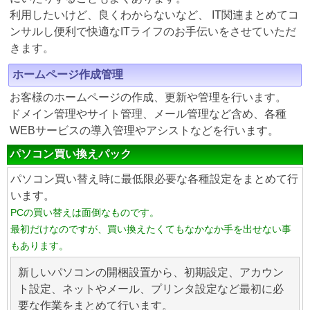
利用したいけど、良くわからないなど、 IT関連まとめてコ
ンサルし便利で快適なITライフのお手伝いをさせていただ
きます。
ホームページ作成管理
お客様のホームページの作成、更新や管理を行います。
ドメイン管理やサイト管理、メール管理など含め、各種
WEBサービスの導入管理やアシストなどを行います。
パソコン買い換えパック
パソコン買い替え時に最低限必要な各種設定をまとめて行
います。
PCの買い替えは面倒なものです。
最初だけなのですが、買い換えたくてもなかなか手を出せない事
もあります。
新しいパソコンの開梱設置から、初期設定、アカウン
ト設定、ネットやメール、プリンタ設定など最初に必
要な作業をまとめて行います。