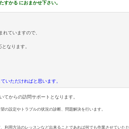
たすかる におまかせ下さい。
まれていますので、
応となります。
にしていただければと思います。
いてからの訪問サポートとなります。
希望の設定やトラブルの状況の診断、問題解決を行います。
定、利用方法のレッスンなど出来ることであれば何でも作業させていた