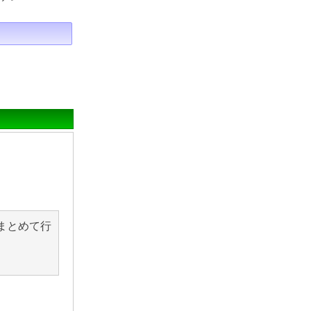
まとめて行