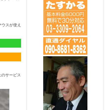
マウスが使え
上のサービス