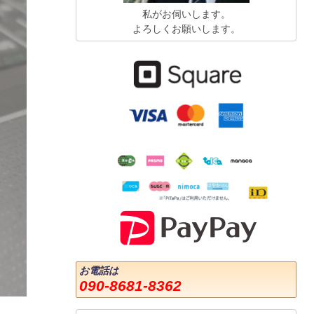
私がお伺いします。
よろしくお願いします。
お電話は
090-8681-8362