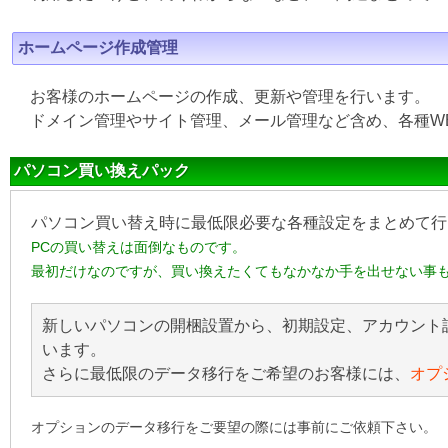
ホームページ作成管理
お客様のホームページの作成、更新や管理を行います。
ドメイン管理やサイト管理、メール管理など含め、各種W
パソコン買い換えパック
パソコン買い替え時に最低限必要な各種設定をまとめて行
PCの買い替えは面倒なものです。
最初だけなのですが、買い換えたくてもなかなか手を出せない事
新しいパソコンの開梱設置から、初期設定、アカウント
います。
さらに最低限のデータ移行をご希望のお客様には、
オプ
オプションのデータ移行をご要望の際には事前にご依頼下さい。