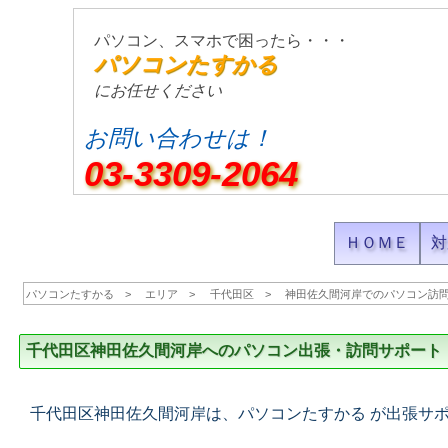
パソコン、スマホで困ったら・・・
パソコンたすかる
にお任せください
お問い合わせは！
03-3309-2064
ＨＯＭＥ
対
パソコンたすかる
エリア
千代田区
神田佐久間河岸でのパソコン訪
千代田区神田佐久間河岸へのパソコン出張・訪問サポート
千代田区神田佐久間河岸は、パソコンたすかる が出張サ