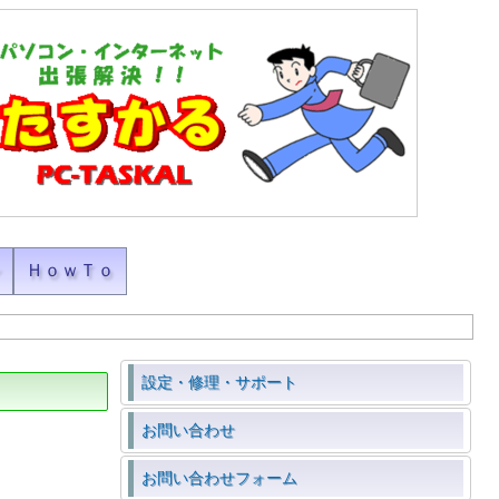
ン
ＨｏｗＴｏ
設定・修理・サポート
お問い合わせ
お問い合わせフォーム