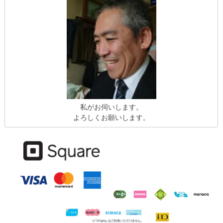
私がお伺いします。
よろしくお願いします。