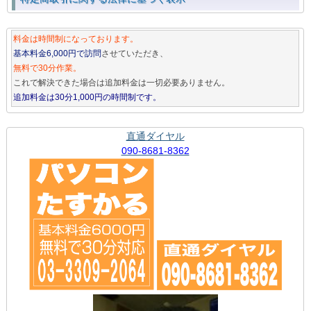
料金は時間制になっております。
基本料金6,000円で訪問
させていただき、
無料で30分作業。
これで解決できた場合は追加料金は一切必要ありません。
追加料金は30分1,000円の時間制です。
直通ダイヤル
090-8681-8362