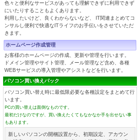
色々と便利なサービスがあっても理解できずに利用できず
にいたりすることもよくあります。
利用したいけど、良くわからないなど、 IT関連まとめてコ
ンサルし便利で快適なITライフのお手伝いをさせていただ
きます。
ホームページ作成管理
お客様のホームページの作成、更新や管理を行います。
ドメイン管理やサイト管理、メール管理など含め、各種
WEBサービスの導入管理やアシストなどを行います。
パソコン買い換えパック
パソコン買い替え時に最低限必要な各種設定をまとめて行
います。
PCの買い替えは面倒なものです。
最初だけなのですが、買い換えたくてもなかなか手を出せない事
もあります。
新しいパソコンの開梱設置から、初期設定、アカウン