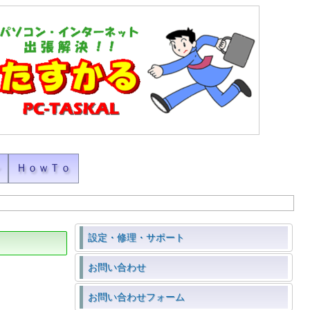
ン
ＨｏｗＴｏ
設定・修理・サポート
お問い合わせ
お問い合わせフォーム