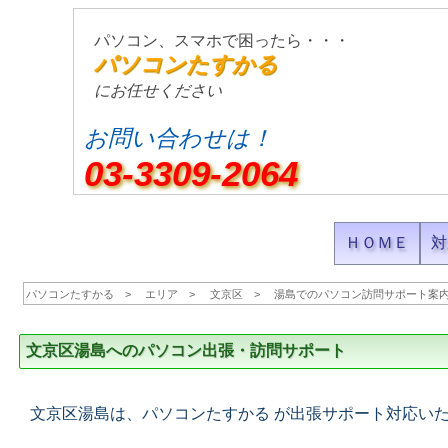
パソコン、スマホで困ったら・・・
パソコンたすかる
にお任せください
お問い合わせは！
03-3309-2064
ＨＯＭＥ
対
パソコンたすかる
エリア
文京区
湯島でのパソコン訪問サポート案
文京区湯島へのパソコン出張・訪問サポート
文京区湯島は、パソコンたすかる が出張サポート対応い