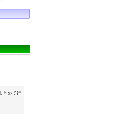
まとめて行