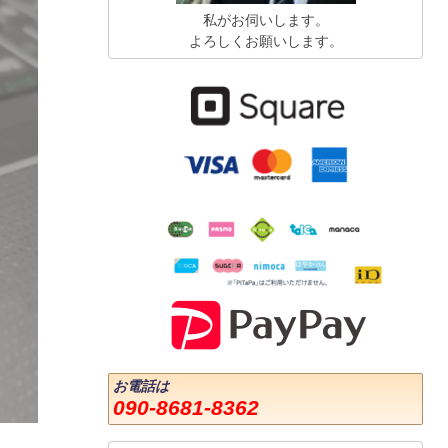
私がお伺いします。
よろしくお願いします。
お電話は
090-8681-8362