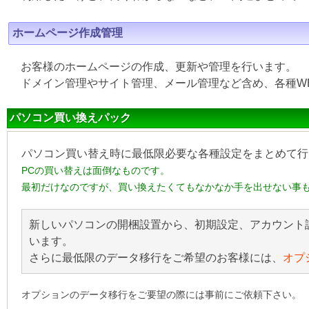
ホームページ作成管理
お客様のホームページの作成、更新や管理を行います。
ドメイン管理やサイト管理、メール管理など含め、各種W
パソコン買い換えパック
パソコン買い替え時に最低限必要な各種設定をまとめて行
PCの買い替えは面倒なものです。
最初だけなのですが、買い換えたくてもなかなか手を出せない事
新しいパソコンの開梱設置から、初期設定、アカウント
います。
さらに最低限のデータ移行をご希望のお客様には、
オプ
オプションのデータ移行をご要望の際には事前にご依頼下さい。