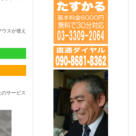
マウスが使え
上のサービス