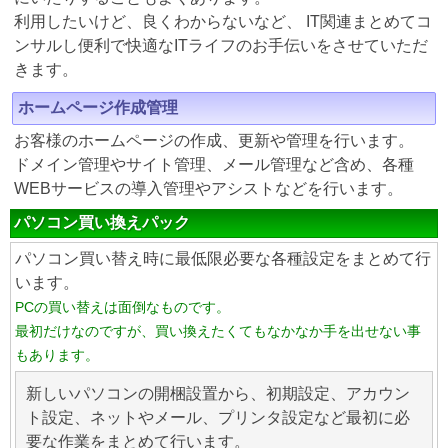
利用したいけど、良くわからないなど、 IT関連まとめてコ
ンサルし便利で快適なITライフのお手伝いをさせていただ
きます。
ホームページ作成管理
お客様のホームページの作成、更新や管理を行います。
ドメイン管理やサイト管理、メール管理など含め、各種
WEBサービスの導入管理やアシストなどを行います。
パソコン買い換えパック
パソコン買い替え時に最低限必要な各種設定をまとめて行
います。
PCの買い替えは面倒なものです。
最初だけなのですが、買い換えたくてもなかなか手を出せない事
もあります。
新しいパソコンの開梱設置から、初期設定、アカウン
ト設定、ネットやメール、プリンタ設定など最初に必
要な作業をまとめて行います。