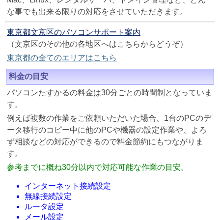
な事でも出来る限りの対応をさせていただきます。
東京都文京区のパソコンサポート案内
（文京区のその他の各地区へはこちらからどうぞ）
東京都の全てのエリアはこちら
料金の目安
パソコンたすかるの料金は30分ごとの時間制となっていま
す。
例えば複数の作業をご依頼いただいた場合、1台のPCのデ
ータ移行のコピー中に他のPCや機器の設定作業や、よろ
ず相談などの対応ができるので料金節約にもつながりま
す。
参考までに概ね30分以内で対応可能な作業の目安。
インターネット接続設定
無線接続設定
ルータ設定
メール設定