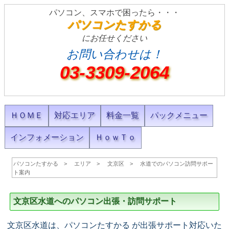
パソコン、スマホで困ったら・・・
パソコンたすかる
にお任せください
お問い合わせは！
03-3309-2064
ＨＯＭＥ
対応エリア
料金一覧
パックメニュー
インフォメーション
ＨｏｗＴｏ
パソコンたすかる
エリア
文京区
水道でのパソコン訪問サポー
ト案内
文京区水道へのパソコン出張・訪問サポート
文京区水道は、パソコンたすかる が出張サポート対応いた