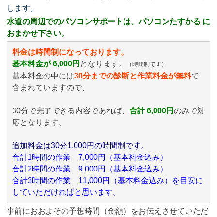
します。
水道の周辺でのパソコンサポートは、パソコンたすかる に
おまかせ下さい。
料金は時間制になっております。
基本料金が 6,000円
となります。
（時間制です）
基本料金の中には
30分までの診断と作業料金が無料
で
含まれていますので、
30分で完了できる内容であれば、
合計 6,000円
のみ
で対
応となります。
追加料金は30分1,000円の時間制です。
合計1時間の作業 7,000円（基本料金込み）
合計2時間の作業 9,000円（基本料金込み）
合計3時間の作業 11,000円（基本料金込み）を目安に
していただければと思います。
事前におおよその予想時間（金額）をお伝えさせていただ