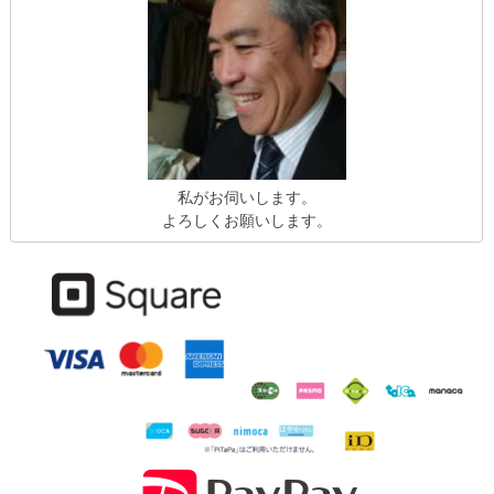
私がお伺いします。
よろしくお願いします。