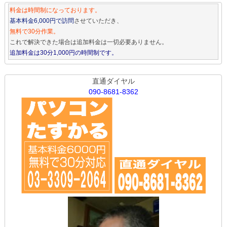
料金は時間制になっております。
基本料金6,000円で訪問
させていただき、
無料で30分作業。
これで解決できた場合は追加料金は一切必要ありません。
追加料金は30分1,000円の時間制です。
直通ダイヤル
090-8681-8362