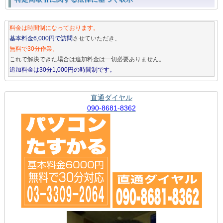
料金は時間制になっております。
基本料金6,000円で訪問
させていただき、
無料で30分作業。
これで解決できた場合は追加料金は一切必要ありません。
追加料金は30分1,000円の時間制です。
直通ダイヤル
090-8681-8362