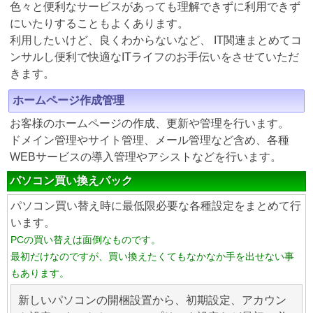
色々と便利なサービスがあっても理解できずに利用できず
にいたりすることもよくあります。
利用したいけど、良くわからないなど、 IT関連まとめてコ
ンサルし便利で快適なITライフのお手伝いをさせていただ
きます。
ホームページ作成管理
お客様のホームページの作成、更新や管理を行います。
ドメイン管理やサイト管理、メール管理など含め、各種
WEBサービスの導入管理やアシストなどを行います。
パソコン買い換えパック
パソコン買い替え時に最低限必要な各種設定をまとめて行
います。
PCの買い替えは面倒なものです。
最初だけなのですが、買い換えたくてもなかなか手を出せない事
もあります。
新しいパソコンの開梱設置から、初期設定、アカウン