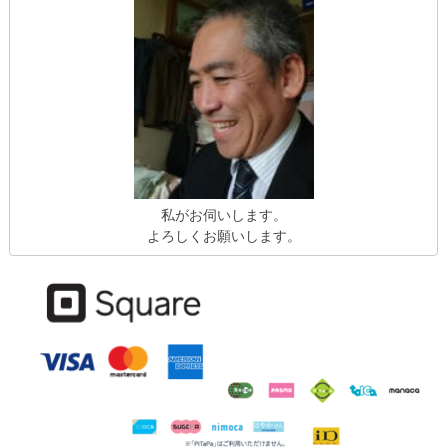
私がお伺いします。
よろしくお願いします。