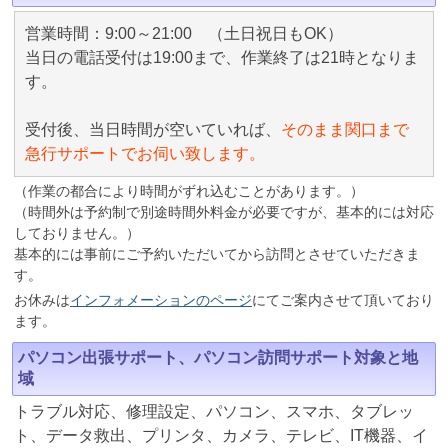
営業時間：9:00～21:00 （土日祝日もOK）
当日の電話受付は19:00まで、作業終了は21時となりま
す。
受付後、当日時間が空いていれば、
そのまま関口まで
急行サポートでお伺い致します。
（作業の都合により時間がずれ込むことがあります。）
（時間外は予約制で別途時間外料金が必要ですが、基本的には対応
しておりません。）
基本的には事前にご予約いただいてから訪問とさせていただきま
す。
お休みは
インフォメーションのページ
にてご案内させて頂いており
ます。
パソコン出張サポート、パソコン訪問サポート対象と地
域
トラブル対応、修理設定、パソコン、スマホ、タブレッ
ト、データ救出、プリンタ、カメラ、テレビ、IT機器、イ