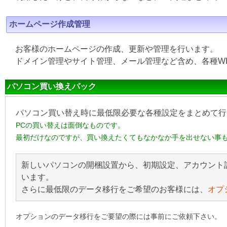
ホームページ作成管理
お客様のホームページの作成、更新や管理を行います。
ドメイン管理やサイト管理、メール管理など含め、各種W
パソコン買い換えパック
パソコン買い替え時に最低限必要な各種設定をまとめて行
PCの買い替えは面倒なものです。
最初だけなのですが、買い換えたくてもなかなか手を出せない事
新しいパソコンの開梱設置から、初期設定、アカウント
います。
さらに最低限のデータ移行をご希望のお客様には、
オプ
オプションのデータ移行をご要望の際には事前にご依頼下さい。