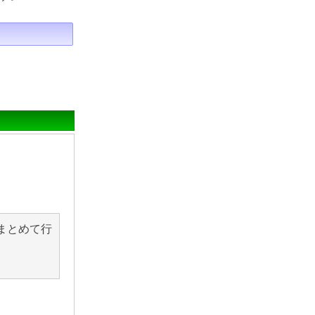
まとめて行