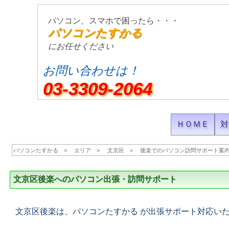
パソコン、スマホで困ったら・・・
パソコンたすかる
にお任せください
お問い合わせは！
03-3309-2064
ＨＯＭＥ
対
パソコンたすかる
エリア
文京区
後楽でのパソコン訪問サポート案
文京区後楽へのパソコン出張・訪問サポート
文京区後楽は、パソコンたすかる が出張サポート対応い