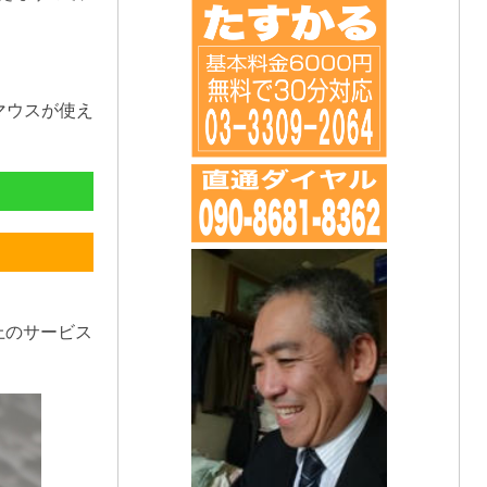
マウスが使え
上のサービス