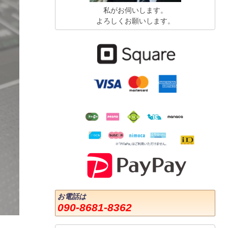
私がお伺いします。
よろしくお願いします。
お電話は
090-8681-8362