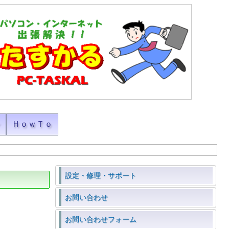
ン
ＨｏｗＴｏ
設定・修理・サポート
お問い合わせ
お問い合わせフォーム