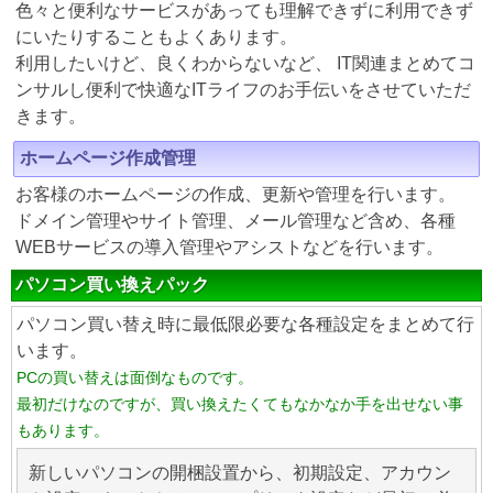
色々と便利なサービスがあっても理解できずに利用できず
にいたりすることもよくあります。
利用したいけど、良くわからないなど、 IT関連まとめてコ
ンサルし便利で快適なITライフのお手伝いをさせていただ
きます。
ホームページ作成管理
お客様のホームページの作成、更新や管理を行います。
ドメイン管理やサイト管理、メール管理など含め、各種
WEBサービスの導入管理やアシストなどを行います。
パソコン買い換えパック
パソコン買い替え時に最低限必要な各種設定をまとめて行
います。
PCの買い替えは面倒なものです。
最初だけなのですが、買い換えたくてもなかなか手を出せない事
もあります。
新しいパソコンの開梱設置から、初期設定、アカウン