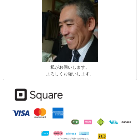
私がお伺いします。
よろしくお願いします。