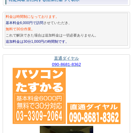
料金は時間制になっております。
基本料金6,000円で訪問
させていただき、
無料で30分作業。
これで解決できた場合は追加料金は一切必要ありません。
追加料金は30分1,000円の時間制です。
直通ダイヤル
090-8681-8362